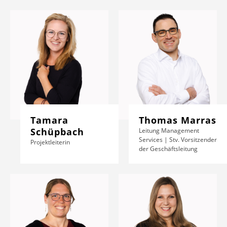
Tamara
Thomas Marras
Schüpbach
Leitung Management
Services | Stv. Vorsitzender
Projektleiterin
der Geschäftsleitung