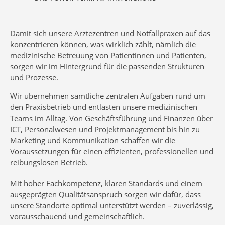
Damit sich unsere Ärztezentren und Notfallpraxen auf das
konzentrieren können, was wirklich zählt, nämlich die
medizinische Betreuung von Patientinnen und Patienten,
sorgen wir im Hintergrund für die passenden Strukturen
und Prozesse.
Wir übernehmen sämtliche zentralen Aufgaben rund um
den Praxisbetrieb und entlasten unsere medizinischen
Teams im Alltag. Von Geschäftsführung und Finanzen über
ICT, Personalwesen und Projektmanagement bis hin zu
Marketing und Kommunikation schaffen wir die
Voraussetzungen für einen effizienten, professionellen und
reibungslosen Betrieb.
Mit hoher Fachkompetenz, klaren Standards und einem
ausgeprägten Qualitätsanspruch sorgen wir dafür, dass
unsere Standorte optimal unterstützt werden – zuverlässig,
vorausschauend und gemeinschaftlich.