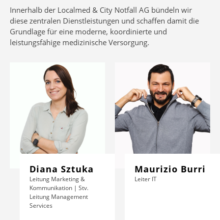
Innerhalb der Localmed & City Notfall AG bündeln wir
diese zentralen Dienstleistungen und schaffen damit die
Grundlage für eine moderne, koordinierte und
leistungsfähige medizinische Versorgung.
Diana Sztuka
Maurizio Burri
Leitung Marketing &
Leiter IT
Kommunikation | Stv.
Leitung Management
Services