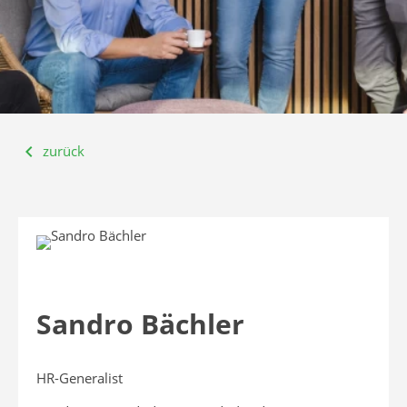
zurück
Sandro Bächler
HR-Generalist