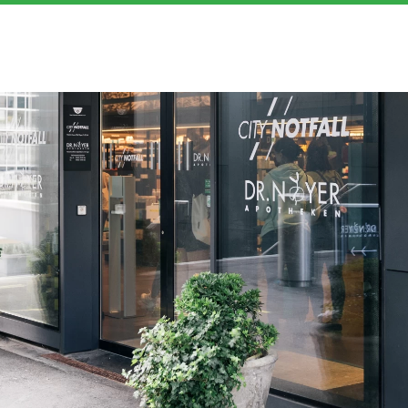
ERICHTE