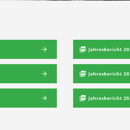
Jahresbericht 2
Jahresbericht 2
Jahresbericht 2