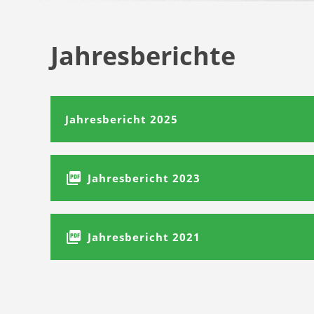
Jahresberichte
Jahresbericht 2025
Jahresbericht 2023
Jahresbericht 2021