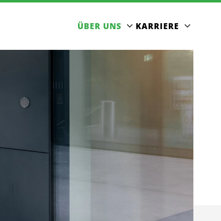
ÜBER UNS
KARRIERE